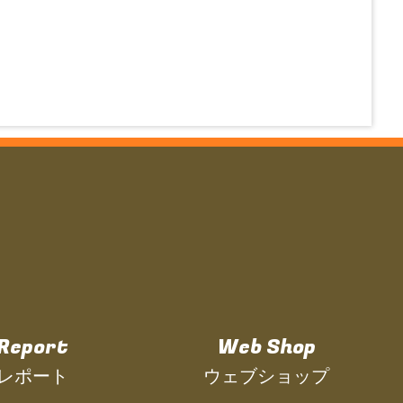
Report
Web Shop
レポート
ウェブショップ