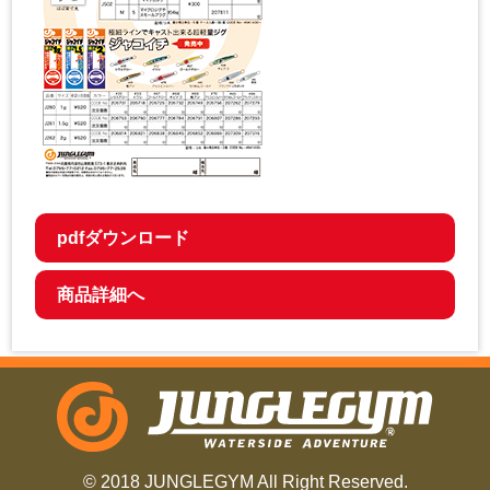
pdfダウンロード
商品詳細へ
© 2018 JUNGLEGYM All Right Reserved.